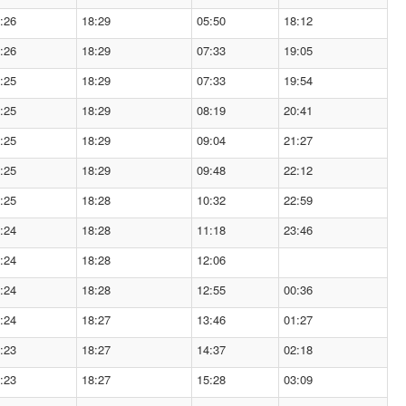
:26
18:29
05:50
18:12
:26
18:29
07:33
19:05
:25
18:29
07:33
19:54
:25
18:29
08:19
20:41
:25
18:29
09:04
21:27
:25
18:29
09:48
22:12
:25
18:28
10:32
22:59
:24
18:28
11:18
23:46
:24
18:28
12:06
:24
18:28
12:55
00:36
:24
18:27
13:46
01:27
:23
18:27
14:37
02:18
:23
18:27
15:28
03:09