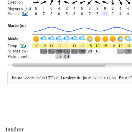
Insérer