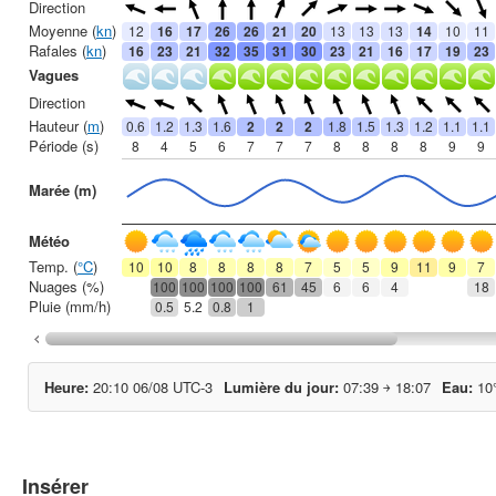
Insérer